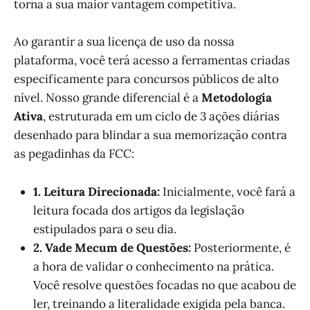
torna a sua maior vantagem competitiva.
Ao garantir a sua licença de uso da nossa
plataforma, você terá acesso a ferramentas criadas
especificamente para concursos públicos de alto
nível. Nosso grande diferencial é a
Metodologia
Ativa
, estruturada em um ciclo de 3 ações diárias
desenhado para blindar a sua memorização contra
as pegadinhas da FCC:
1. Leitura Direcionada:
Inicialmente, você fará a
leitura focada dos artigos da legislação
estipulados para o seu dia.
2. Vade Mecum de Questões:
Posteriormente, é
a hora de validar o conhecimento na prática.
Você resolve questões focadas no que acabou de
ler, treinando a literalidade exigida pela banca.