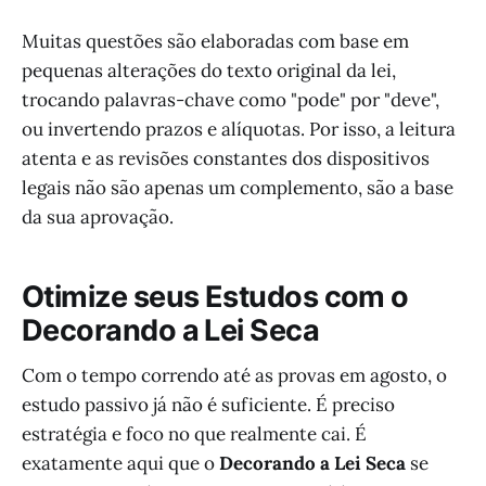
Muitas questões são elaboradas com base em
pequenas alterações do texto original da lei,
trocando palavras-chave como "pode" por "deve",
ou invertendo prazos e alíquotas. Por isso, a leitura
atenta e as revisões constantes dos dispositivos
legais não são apenas um complemento, são a base
da sua aprovação.
Otimize seus Estudos com o
Decorando a Lei Seca
Com o tempo correndo até as provas em agosto, o
estudo passivo já não é suficiente. É preciso
estratégia e foco no que realmente cai. É
exatamente aqui que o
Decorando a Lei Seca
se