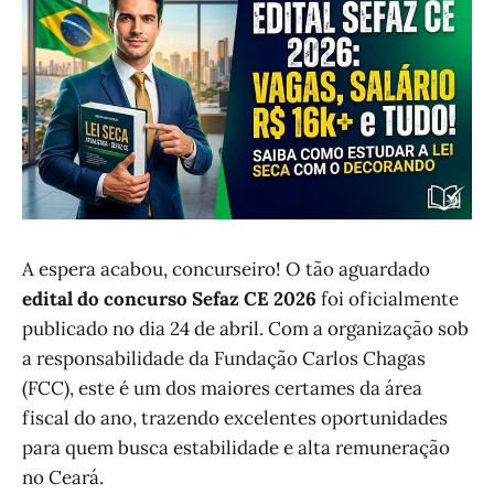
A espera acabou, concurseiro! O tão aguardado
edital do concurso Sefaz CE 2026
foi oficialmente
publicado no dia 24 de abril. Com a organização sob
a responsabilidade da Fundação Carlos Chagas
(FCC), este é um dos maiores certames da área
fiscal do ano, trazendo excelentes oportunidades
para quem busca estabilidade e alta remuneração
no Ceará.