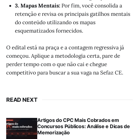
3. Mapas Mentais:
Por fim, você consolida a
retenção e revisa os principais gatilhos mentais
do conteúdo utilizando os mapas
esquematizados fornecidos.
O edital está na praça e a contagem regressiva já
começou. Aplique a metodologia certa, pare de
perder tempo com o que não cai e chegue
competitivo para buscar a sua vaga na Sefaz CE.
READ NEXT
Artigos do CPC Mais Cobrados em
Concursos Públicos: Análise e Dicas de
Memorização