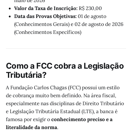
maio de 2026
Valor da Taxa de Inscrição:
R$ 230,00
Data das Provas Objetivas:
01 de agosto
(Conhecimentos Gerais) e 02 de agosto de 2026
(Conhecimentos Específicos)
Como a FCC cobra a Legislação
Tributária?
A Fundação Carlos Chagas (FCC) possui um estilo
de cobrança muito bem definido. Na área fiscal,
especialmente nas disciplinas de Direito Tributário
e Legislação Tributária Estadual (LTE), a banca é
famosa por exigir o
conhecimento preciso e a
literalidade da norma
.