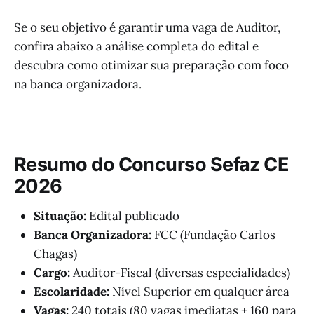
Se o seu objetivo é garantir uma vaga de Auditor,
confira abaixo a análise completa do edital e
descubra como otimizar sua preparação com foco
na banca organizadora.
Resumo do Concurso Sefaz CE
2026
Situação:
Edital publicado
Banca Organizadora:
FCC (Fundação Carlos
Chagas)
Cargo:
Auditor-Fiscal (diversas especialidades)
Escolaridade:
Nível Superior em qualquer área
Vagas:
240 totais (80 vagas imediatas + 160 para