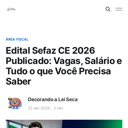
ÁREA FISCAL
Edital Sefaz CE 2026
Publicado: Vagas, Salário e
Tudo o que Você Precisa
Saber
Decorando a Lei Seca
25 abr 2026
2 min