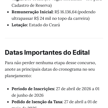
Cadastro de Reserva)
Remuneração Inicial:
R$ 16.136,64 (podendo
ultrapassar R$ 24 mil no topo da carreira)
Lotação:
Estado do Ceará
Datas Importantes do Edital
Para não perder nenhuma etapa desse concurso,
anote as principais datas do cronograma no seu
planejamento:
Período de Inscrições:
27 de abril de 2026 a 01
de junho de 2026
Pedido de Isenção da Taxa:
27 de abril a 01 de